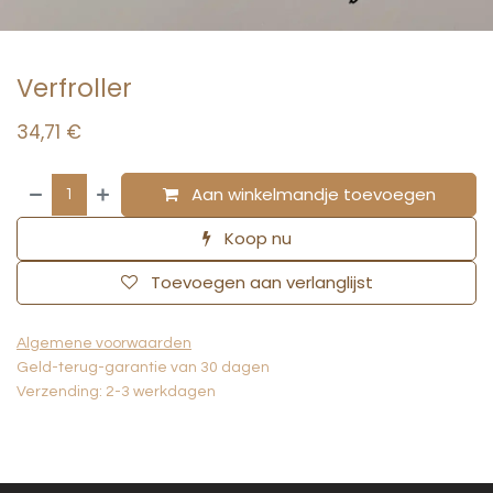
Verfroller
34,71
€
Aan winkelmandje toevoegen
Koop nu
Toevoegen aan verlanglijst
Algemene voorwaarden
Geld-terug-garantie van 30 dagen
Verzending: 2-3 werkdagen