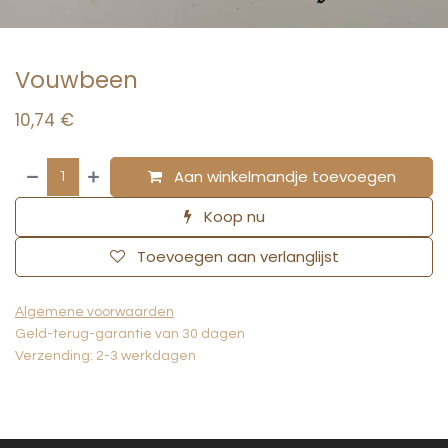
Vouwbeen
10,74
€
Aan winkelmandje toevoegen
Koop nu
Toevoegen aan verlanglijst
Algemene voorwaarden
Geld-terug-garantie van 30 dagen
Verzending: 2-3 werkdagen